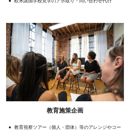
欧米諸国学校見学のアポ取り・問い合わせ代行
教育施策企画
教育視察ツアー（個人・団体）等のアレンジやコー