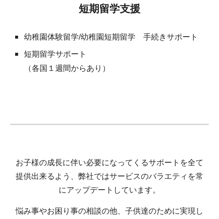
短期留学支援
幼稚園体験留学/幼稚園短期留学 手続きサポート
短期留学サポート
（各国１週間からあり）
お子様の成長に伴い必要になってくるサポートを全て
提供出来るよう、弊社ではサービスのバラエティを常
にアップデートしています。
悩み事やお困り事の相談の他、子供達のために実現し