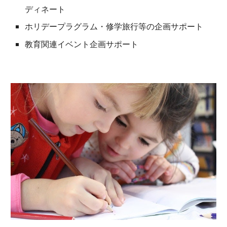
ディネート
ホリデープラグラム・修学
旅行等
の企画サポート
教育関連イベント企画サポート