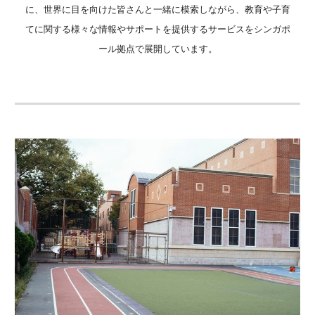
に、世界に目を向けた皆さんと一緒に模索しながら、教育や子育
てに関する様々な情報やサポートを提供するサービスをシンガポ
ール拠点で展開しています。