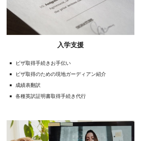
入学支援
ビザ取得手続きお手伝い
ビザ取得のための現地ガーディアン紹介
成績表翻訳
各種英訳証明書取得手続き代行