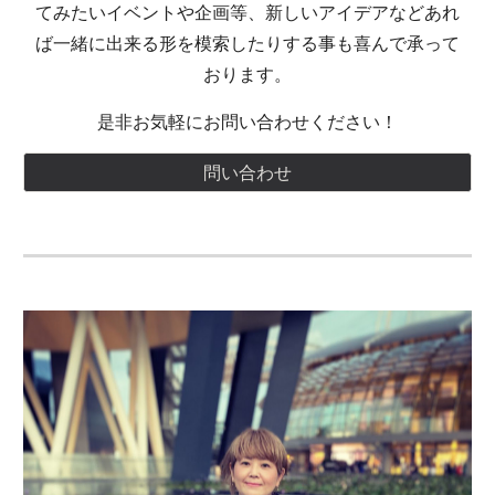
てみたいイベントや企画等、新しいアイデアなどあれ
ば一緒に出来る形を模索したりする事も喜んで承って
おります。
是非お気軽にお問い合わせください！
問い合わせ