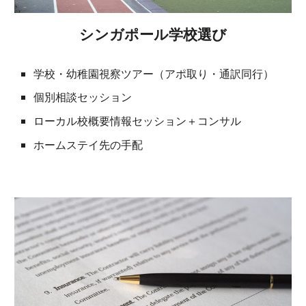
シンガポール学校選び
学校・幼稚園視察ツアー（アポ取り・通訳同行）
個別相談セッション
ローカル校概要情報セッション＋コンサル
ホームステイ先の手配